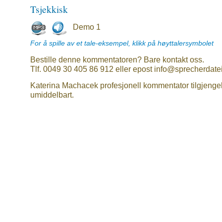
Tsjekkisk
Demo 1
For å spille av et tale-eksempel, klikk på høyttalersymbolet
Bestille denne kommentatoren? Bare kontakt oss.
Tlf. 0049 30 405 86 912 eller epost info@sprecherdate
Katerina Machacek profesjonell kommentator tilgjenge
umiddelbart.