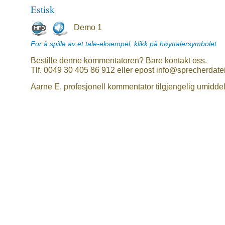
Estisk
Demo 1
For å spille av et tale-eksempel, klikk på høyttalersymbolet
Bestille denne kommentatoren? Bare kontakt oss.
Tlf. 0049 30 405 86 912 eller epost info@sprecherdate
Aarne E. profesjonell kommentator tilgjengelig umiddel