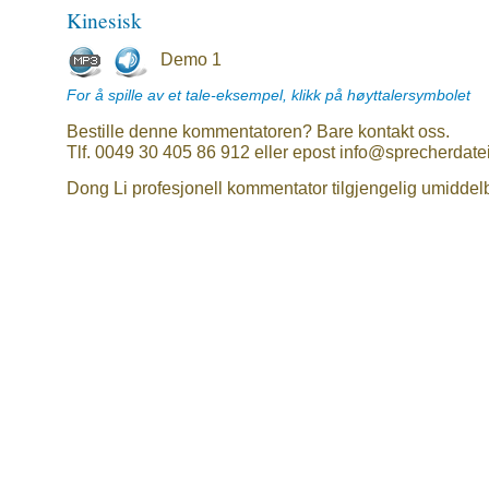
Kinesisk
Demo 1
For å spille av et tale-eksempel, klikk på høyttalersymbolet
Bestille denne kommentatoren? Bare kontakt oss.
Tlf. 0049 30 405 86 912 eller epost info@sprecherdate
Dong Li profesjonell kommentator tilgjengelig umiddelb