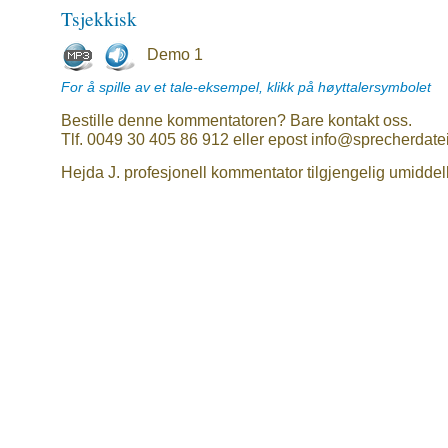
Tsjekkisk
Demo 1
For å spille av et tale-eksempel, klikk på høyttalersymbolet
Bestille denne kommentatoren? Bare kontakt oss.
Tlf. 0049 30 405 86 912 eller epost info@sprecherdate
Hejda J. profesjonell kommentator tilgjengelig umiddel