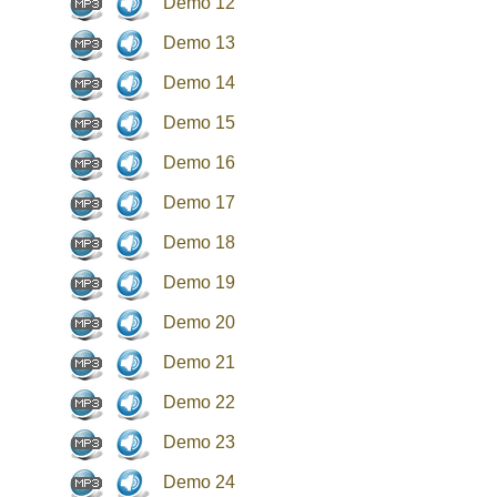
Demo 12
Demo 13
Demo 14
Demo 15
Demo 16
Demo 17
Demo 18
Demo 19
Demo 20
Demo 21
Demo 22
Demo 23
Demo 24