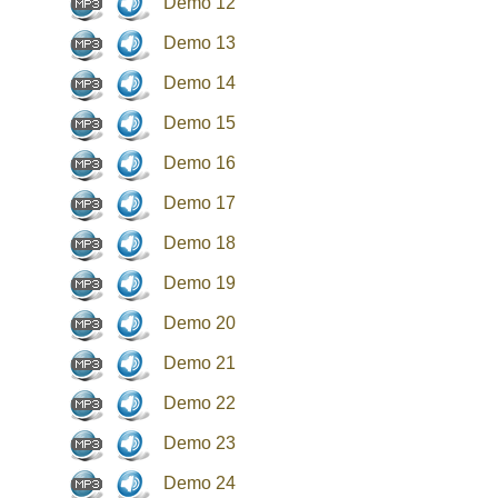
Demo 12
Demo 13
Demo 14
Demo 15
Demo 16
Demo 17
Demo 18
Demo 19
Demo 20
Demo 21
Demo 22
Demo 23
Demo 24