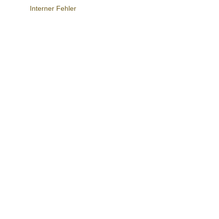
Interner Fehler