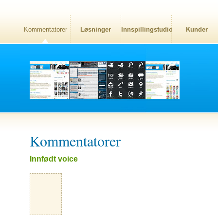
Kommentatorer
Løsninger
Innspillingstudio
Kunder
Kommentatorer
Innfødt voice