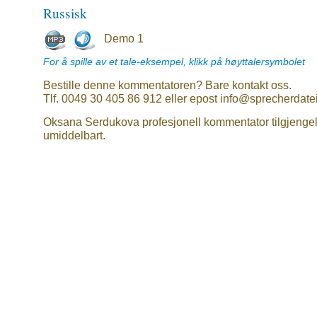
Russisk
Demo 1
For å spille av et tale-eksempel, klikk på høyttalersymbolet
Bestille denne kommentatoren? Bare kontakt oss.
Tlf. 0049 30 405 86 912 eller epost info@sprecherdate
Oksana Serdukova profesjonell kommentator tilgjengel
umiddelbart.