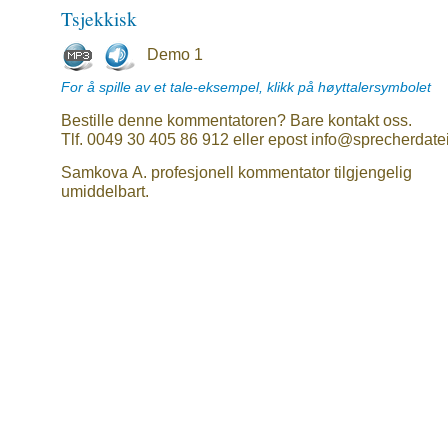
Tsjekkisk
Demo 1
For å spille av et tale-eksempel, klikk på høyttalersymbolet
Bestille denne kommentatoren? Bare kontakt oss.
Tlf. 0049 30 405 86 912 eller epost info@sprecherdate
Samkova A. profesjonell kommentator tilgjengelig
umiddelbart.