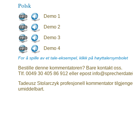
Polsk
Demo 1
Demo 2
Demo 3
Demo 4
For å spille av et tale-eksempel, klikk på høyttalersymbolet
Bestille denne kommentatoren? Bare kontakt oss.
Tlf. 0049 30 405 86 912 eller epost info@sprecherdate
Tadeusz Stolarczyk profesjonell kommentator tilgjenge
umiddelbart.