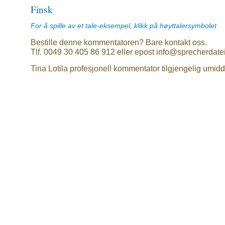
Finsk
For å spille av et tale-eksempel, klikk på høyttalersymbolet
Bestille denne kommentatoren? Bare kontakt oss.
Tlf. 0049 30 405 86 912 eller epost info@sprecherdate
Tina Lotila profesjonell kommentator tilgjengelig umidd