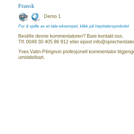
Fransk
Demo 1
For å spille av et tale-eksempel, klikk på høyttalersymbolet
Bestille denne kommentatoren? Bare kontakt oss.
Tlf. 0049 30 405 86 912 eller epost info@sprecherdate
Yves Vatin-Pérignon profesjonell kommentator tilgjeng
umiddelbart.