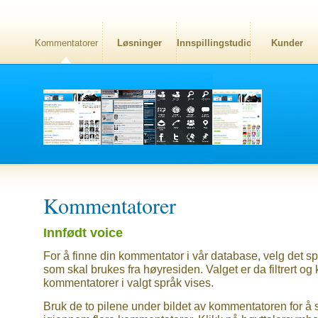
Kommentatorer
Løsninger
Innspillingstudio
Kunder
Kommentatorer
Innfødt voice
For å finne din kommentator i vår database, velg det sp
som skal brukes fra høyresiden. Valget er da filtrert og
kommentatorer i valgt språk vises.
Bruk de to pilene under bildet av kommentatoren for å 