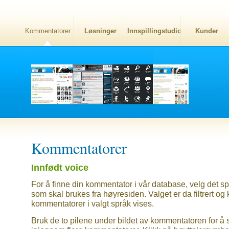
Kommentatorer
Løsninger
Innspillingstudio
Kunder
Kommentatorer
Innfødt voice
For å finne din kommentator i vår database, velg det sp
som skal brukes fra høyresiden. Valget er da filtrert og
kommentatorer i valgt språk vises.
Bruk de to pilene under bildet av kommentatoren for å 