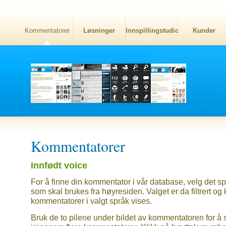
Kommentatorer
Løsninger
Innspillingstudio
Kunder
Kommentatorer
Innfødt voice
For å finne din kommentator i vår database, velg det sp
som skal brukes fra høyresiden. Valget er da filtrert og
kommentatorer i valgt språk vises.
Bruk de to pilene under bildet av kommentatoren for å 