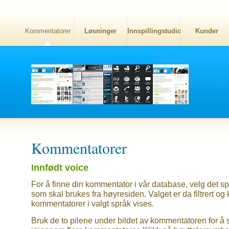
Kommentatorer
Løsninger
Innspillingstudio
Kunder
Kommentatorer
Innfødt voice
For å finne din kommentator i vår database, velg det sp
som skal brukes fra høyresiden. Valget er da filtrert og
kommentatorer i valgt språk vises.
Bruk de to pilene under bildet av kommentatoren for å 