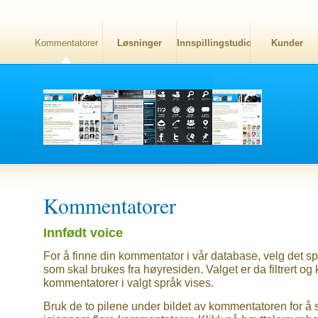
Kommentatorer
Løsninger
Innspillingstudio
Kunder
Kommentatorer
Innfødt voice
For å finne din kommentator i vår database, velg det sp
som skal brukes fra høyresiden. Valget er da filtrert og
kommentatorer i valgt språk vises.
Bruk de to pilene under bildet av kommentatoren for å 