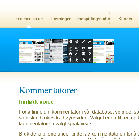
Kommentatorer
Løsninger
Innspillingstudio
Kunder
Kommentatorer
Innfødt voice
For å finne din kommentator i vår database, velg det sp
som skal brukes fra høyresiden. Valget er da filtrert og
kommentatorer i valgt språk vises.
Bruk de to pilene under bildet av kommentatoren for å 