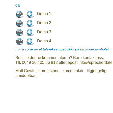
ca
Demo 1
Demo 2
Demo 3
Demo 4
For å spille av et tale-eksempel, klikk på høyttalersymbolet
Bestille denne kommentatoren? Bare kontakt oss.
Tlf. 0049 30 405 86 912 eller epost info@sprecherdate
Matt Cowlrick profesjonell kommentator tilgjengelig
umiddelbart.