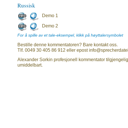
Russisk
Demo 1
Demo 2
For å spille av et tale-eksempel, klikk på høyttalersymbolet
Bestille denne kommentatoren? Bare kontakt oss.
Tlf. 0049 30 405 86 912 eller epost info@sprecherdate
Alexander Sorkin profesjonell kommentator tilgjengeli
umiddelbart.