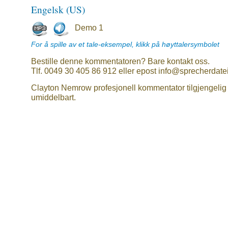
Engelsk (US)
Demo 1
For å spille av et tale-eksempel, klikk på høyttalersymbolet
Bestille denne kommentatoren? Bare kontakt oss.
Tlf. 0049 30 405 86 912 eller epost info@sprecherdate
Clayton Nemrow profesjonell kommentator tilgjengelig
umiddelbart.