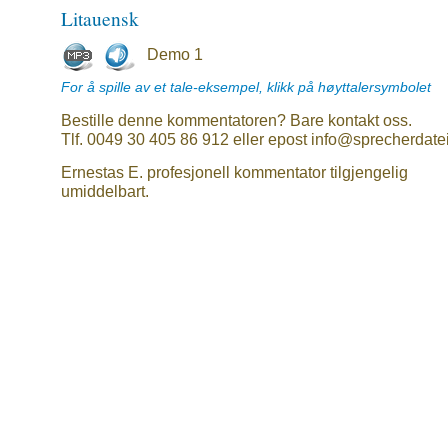
Litauensk
Demo 1
For å spille av et tale-eksempel, klikk på høyttalersymbolet
Bestille denne kommentatoren? Bare kontakt oss.
Tlf. 0049 30 405 86 912 eller epost info@sprecherdate
Ernestas E. profesjonell kommentator tilgjengelig
umiddelbart.