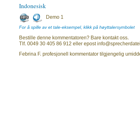
Indonesisk
Demo 1
For å spille av et tale-eksempel, klikk på høyttalersymbolet
Bestille denne kommentatoren? Bare kontakt oss.
Tlf. 0049 30 405 86 912 eller epost info@sprecherdate
Febrina F. profesjonell kommentator tilgjengelig umidde