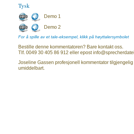
Tysk
Demo 1
Demo 2
For å spille av et tale-eksempel, klikk på høyttalersymbolet
Bestille denne kommentatoren? Bare kontakt oss.
Tlf. 0049 30 405 86 912 eller epost info@sprecherdate
Joseline Gassen profesjonell kommentator tilgjengelig
umiddelbart.