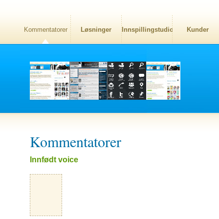
Kommentatorer
Løsninger
Innspillingstudio
Kunder
Kommentatorer
Innfødt voice