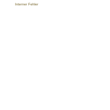
Interner Fehler