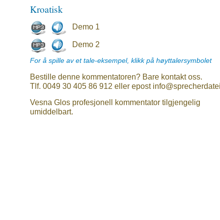
Kroatisk
Demo 1
Demo 2
For å spille av et tale-eksempel, klikk på høyttalersymbolet
Bestille denne kommentatoren? Bare kontakt oss.
Tlf. 0049 30 405 86 912 eller epost info@sprecherdate
Vesna Glos profesjonell kommentator tilgjengelig
umiddelbart.