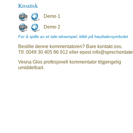
Kroatisk
Demo 1
Demo 2
For å spille av et tale-eksempel, klikk på høyttalersymbolet
Bestille denne kommentatoren? Bare kontakt oss.
Tlf. 0049 30 405 86 912 eller epost info@sprecherdate
Vesna Glos profesjonell kommentator tilgjengelig
umiddelbart.