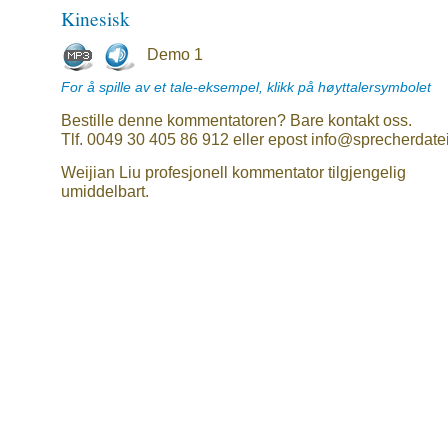
Kinesisk
Demo 1
For å spille av et tale-eksempel, klikk på høyttalersymbolet
Bestille denne kommentatoren? Bare kontakt oss.
Tlf. 0049 30 405 86 912 eller epost info@sprecherdate
Weijian Liu profesjonell kommentator tilgjengelig
umiddelbart.