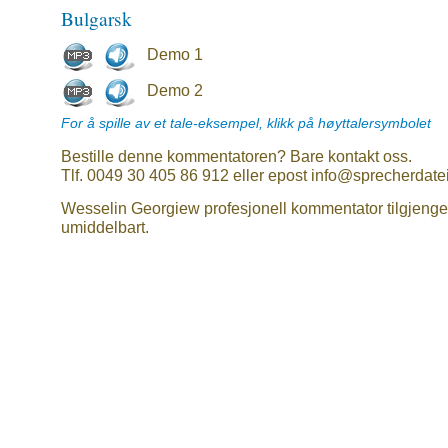
Bulgarsk
Demo 1
Demo 2
For å spille av et tale-eksempel, klikk på høyttalersymbolet
Bestille denne kommentatoren? Bare kontakt oss.
Tlf. 0049 30 405 86 912 eller epost info@sprecherdate
Wesselin Georgiew profesjonell kommentator tilgjenge
umiddelbart.